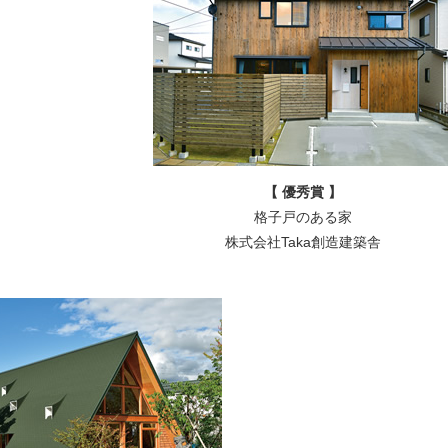
【
優秀賞
】
格子戸のある家
株式会社Taka創造建築舎