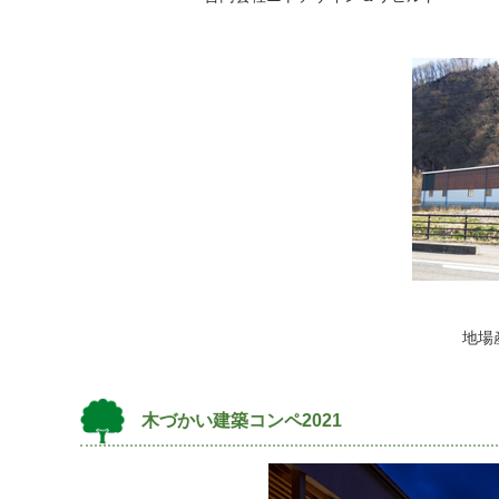
地場
木づかい建築コンペ2021