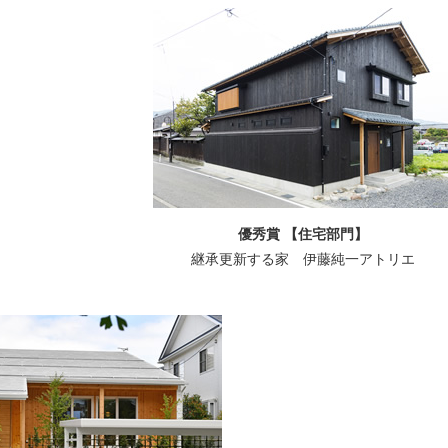
優秀賞 【住宅部門】
継承更新する家 伊藤純一アトリエ