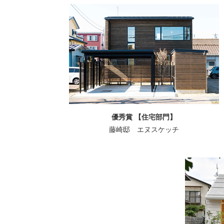
優秀賞 【住宅部門】
藤崎邸 エヌスケッチ