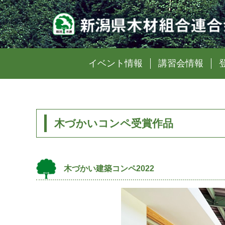
イベント情報
講習会情報
木づかいコンペ受賞作品
木づかい建築コンペ2022