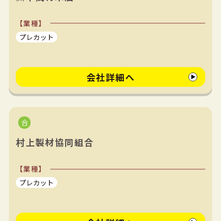
【業種】
プレカット
会社詳細へ
村上製材協同組合
【業種】
プレカット