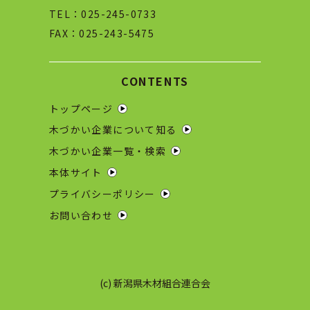
TEL：025-245-0733
FAX：025-243-5475
CONTENTS
トップページ
木づかい企業について知る
木づかい企業一覧・検索
本体サイト
プライバシーポリシー
お問い合わせ
(c) 新潟県木材組合連合会