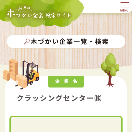
木づかい企業一覧・検索
クラッシングセンター㈱