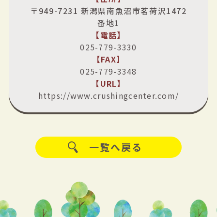
〒949-7231 新潟県南魚沼市茗荷沢1472
番地1
【電話】
025-779-3330
【FAX】
025-779-3348
【URL】
https://www.crushingcenter.com/
一覧へ戻る