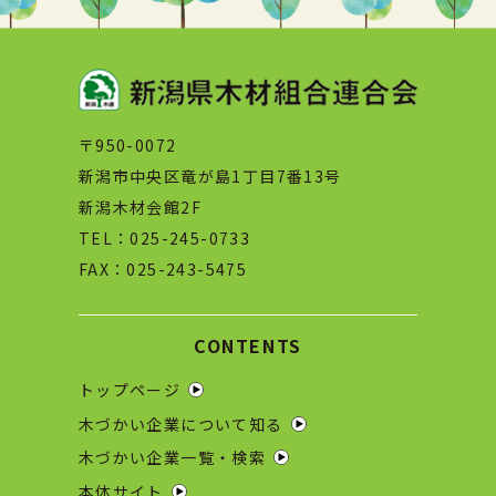
〒950-0072
新潟市中央区竜が島1丁目7番13号
新潟木材会館2F
TEL：025-245-0733
FAX：025-243-5475
CONTENTS
トップページ
木づかい企業について知る
木づかい企業一覧・検索
本体サイト